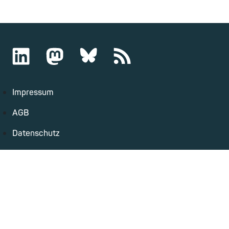
Impressum
AGB
Datenschutz
Kündigung
Sprache
Deutsch
Englisch